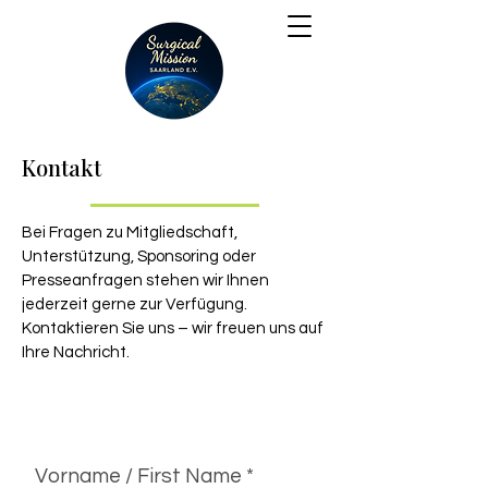
Kontakt
Bei Fragen zu Mitgliedschaft,
Unterstützung, Sponsoring oder
Presseanfragen stehen wir Ihnen
jederzeit gerne zur Verfügung.
Kontaktieren Sie uns – wir freuen uns auf
Ihre Nachricht.
Vorname / First Name