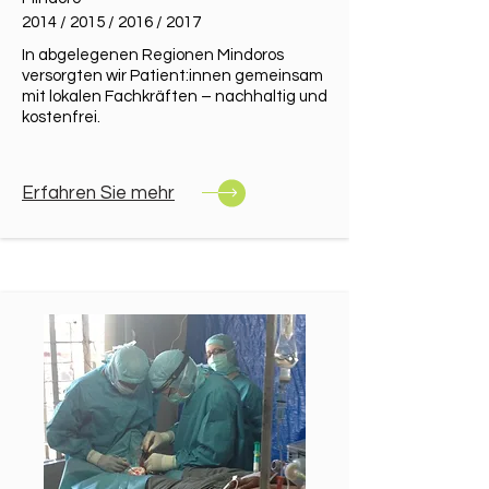
2014 / 2015 / 2016 / 2017
In abgelegenen Regionen Mindoros
versorgten wir Patient:innen gemeinsam
mit lokalen Fachkräften – nachhaltig und
kostenfrei.
Erfahren Sie mehr​