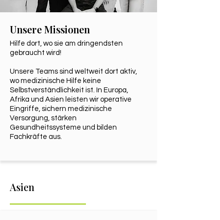
Unsere Missionen
Hilfe dort, wo sie am dringendsten
gebraucht wird!
Unsere Teams sind weltweit dort aktiv,
wo medizinische Hilfe keine
Selbstverständlichkeit ist. In Europa,
Afrika und Asien leisten wir operative
Eingriffe, sichern medizinische
Versorgung, stärken
Gesundheitssysteme und bilden
Fachkräfte aus.
Asien