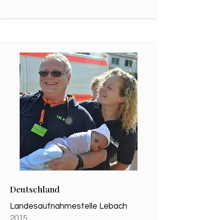
Deutschland
Landesaufnahmestelle Lebach
2015