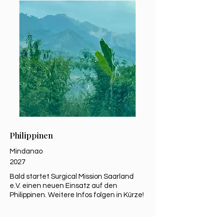
Philippinen
Mindanao
2027
Bald startet Surgical Mission Saarland
e.V. einen neuen Einsatz auf den
Philippinen. Weitere Infos folgen in Kürze!