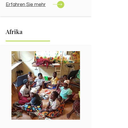
Erfahren Sie mehr​
Afrika