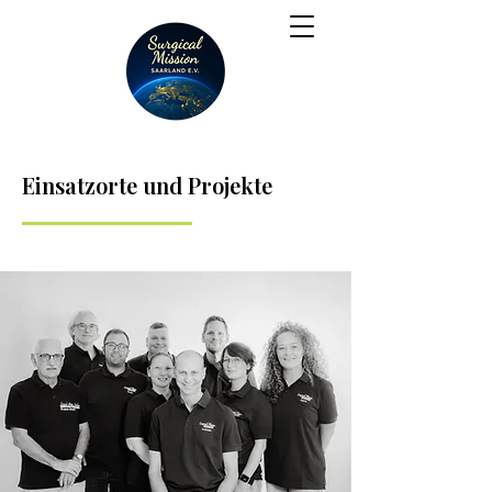
Einsatzorte und Projekte