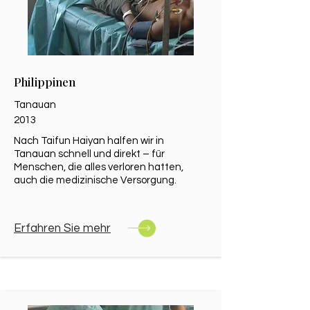
Philippinen
Tanauan
2013
Nach Taifun Haiyan halfen wir in
Tanauan schnell und direkt – für
Menschen, die alles verloren hatten,
auch die medizinische Versorgung.
Erfahren Sie mehr​