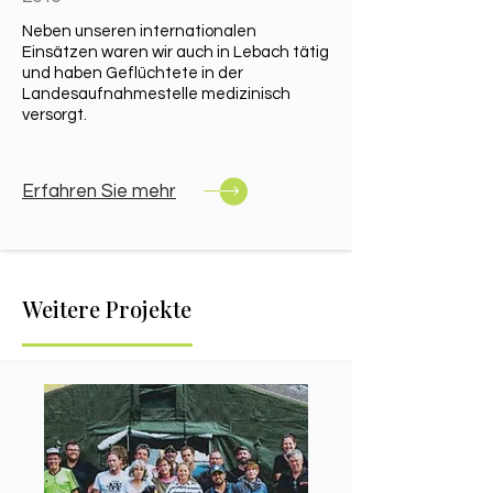
Neben unseren internationalen
Einsätzen waren wir auch in Lebach tätig
und haben Geflüchtete in der
Landesaufnahmestelle medizinisch
versorgt.
Erfahren Sie mehr​
Weitere Projekte