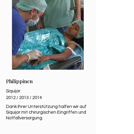
Philippinen
Siquijor
2012 / 2013 / 2014
Dank Ihrer Unterstützung halfen wir auf
Siquijor mit chirurgischen Eingriffen und
Notfallversorgung.