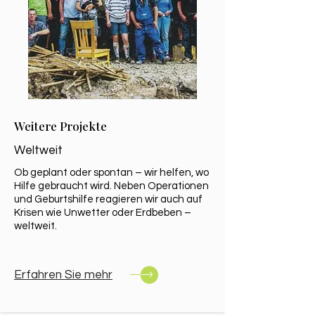
Weitere Projekte
Weltweit
Ob geplant oder spontan – wir helfen, wo
Hilfe gebraucht wird. Neben Operationen
und Geburtshilfe reagieren wir auch auf
Krisen wie Unwetter oder Erdbeben –
weltweit.
Erfahren Sie mehr​