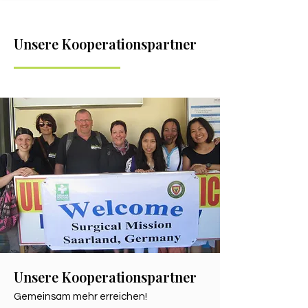
Unsere Kooperationspartner
Unsere Kooperationspartner
Gemeinsam mehr erreichen!