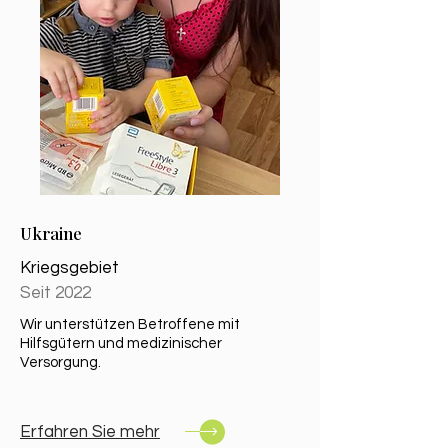
Ukraine
Kriegsgebiet
Seit 2022
Wir unterstützen Betroffene mit
Hilfsgütern und medizinischer
Versorgung.
Erfahren Sie mehr​