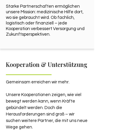
Starke Partnerschaften ermöglichen
unsere Mission: medizinische Hilfe dort,
wo sie gebraucht wird. Ob fachlich,
logistisch oder finanziell – jede
Kooperation verbessert Versorgung und
Zukunftsperspektiven.
Kooperation & Unterstützung
Gemeinsam erreichen wir mehr.
Unsere Kooperationen zeigen, wie viel
bewegt werden kann, wenn Kräfte
gebündelt werden. Doch die
Herausforderungen sind groß – wir
suchen weitere Partner, die mit uns neue
Wege gehen.