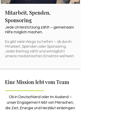
Mitarbeit, Spenden,
Sponsoring
Jede Unterstützung zählt – gemeinsam
Hilfe möglich machen.
Es gibt viele Wege zu helfen – ob durch
Mitarbeit, Spenden oder Sponsoring.
Jeder Beitrag zählt und ermöglicht
unsere medizinischen Einsätze weltweit.
Eine Mission lebt vom Team
Ob in Deutschland oder im Ausland –
unser Engagement lebt von Menschen,
die Zeit, Energie und Herzblut einbringen.