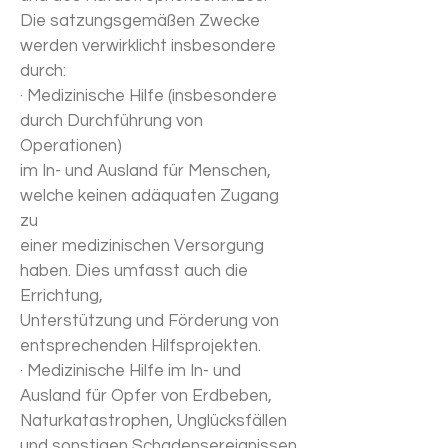
Die satzungsgemäßen Zwecke
werden verwirklicht insbesondere
durch:
· Medizinische Hilfe (insbesondere
durch Durchführung von
Operationen)
im In- und Ausland für Menschen,
welche keinen adäquaten Zugang
zu
einer medizinischen Versorgung
haben. Dies umfasst auch die
Errichtung,
Unterstützung und Förderung von
entsprechenden Hilfsprojekten.
· Medizinische Hilfe im In- und
Ausland für Opfer von Erdbeben,
Naturkatastrophen, Unglücksfällen
und sonstigen Schadensereignissen.