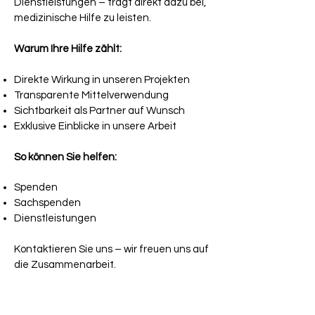
Dienstleistungen – trägt direkt dazu bei,
medizinische Hilfe zu leisten.
Warum Ihre Hilfe zählt:
Direkte Wirkung in unseren Projekten
Transparente Mittelverwendung
Sichtbarkeit als Partner auf Wunsch
Exklusive Einblicke in unsere Arbeit
So können Sie helfen:
Spenden
Sachspenden
Dienstleistungen
Kontaktieren Sie uns – wir freuen uns auf
die Zusammenarbeit.