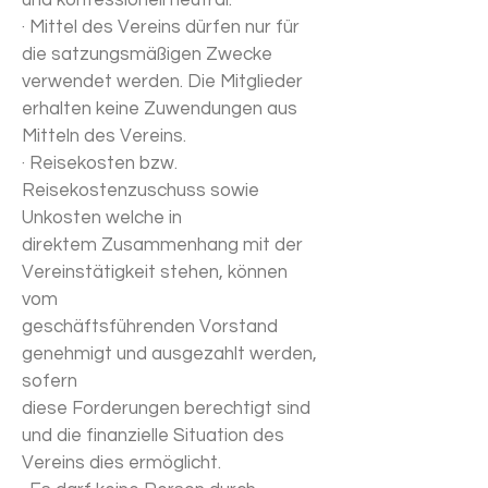
und konfessionell neutral.
· Mittel des Vereins dürfen nur für
die satzungsmäßigen Zwecke
verwendet werden. Die Mitglieder
erhalten keine Zuwendungen aus
Mitteln des Vereins.
· Reisekosten bzw.
Reisekostenzuschuss sowie
Unkosten welche in
direktem Zusammenhang mit der
Vereinstätigkeit stehen, können
vom
geschäftsführenden Vorstand
genehmigt und ausgezahlt werden,
sofern
diese Forderungen berechtigt sind
und die finanzielle Situation des
Vereins dies ermöglicht.