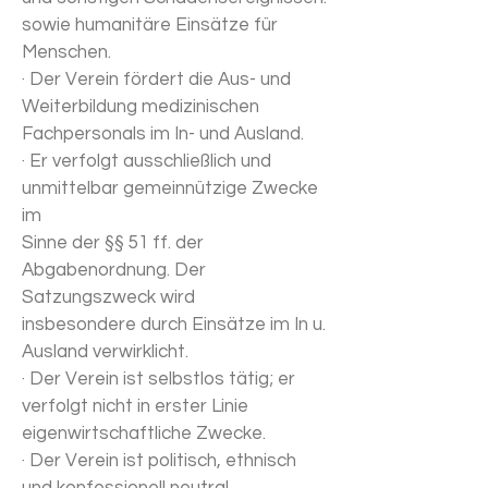
sowie humanitäre Einsätze für
Menschen.
· Der Verein fördert die Aus- und
Weiterbildung medizinischen
Fachpersonals im In- und Ausland.
· Er verfolgt ausschließlich und
unmittelbar gemeinnützige Zwecke
im
Sinne der §§ 51 ff. der
Abgabenordnung. Der
Satzungszweck wird
insbesondere durch Einsätze im In u.
Ausland verwirklicht.
· Der Verein ist selbstlos tätig; er
verfolgt nicht in erster Linie
eigenwirtschaftliche Zwecke.
· Der Verein ist politisch, ethnisch