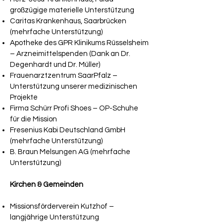
großzügige materielle Unterstützung
Caritas Krankenhaus, Saarbrücken
(mehrfache Unterstützung)
Apotheke des GPR Klinikums Rüsselsheim
– Arzneimittelspenden (Dank an Dr.
Degenhardt und Dr. Müller)
Frauenarztzentrum SaarPfalz –
Unterstützung unserer medizinischen
Projekte
Firma Schürr Profi Shoes – OP-Schuhe
für die Mission
Fresenius Kabi Deutschland GmbH
(mehrfache Unterstützung)
B. Braun Melsungen AG (mehrfache
Unterstützung)
Kirchen & Gemeinden
Missionsförderverein Kutzhof –
langjährige Unterstützung