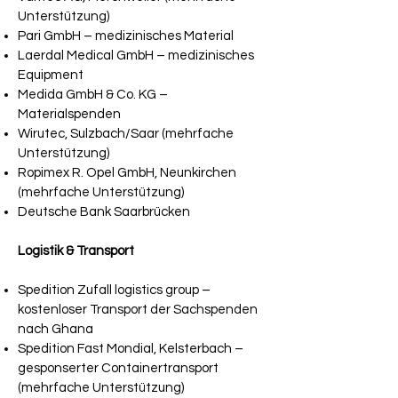
Unterstützung)
Pari GmbH – medizinisches Material
Laerdal Medical GmbH – medizinisches
Equipment
Medida GmbH & Co. KG –
Materialspenden
Wirutec, Sulzbach/Saar (mehrfache
Unterstützung)
Ropimex R. Opel GmbH, Neunkirchen
(mehrfache Unterstützung)
Deutsche Bank Saarbrücken
Logistik & Transport
Spedition Zufall logistics group –
kostenloser Transport der Sachspenden
nach Ghana
Spedition Fast Mondial, Kelsterbach –
gesponserter Containertransport
(mehrfache Unterstützung)