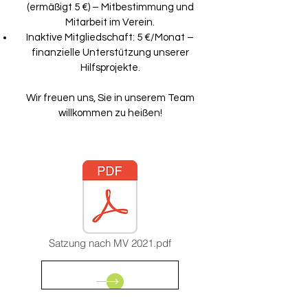
(ermäßigt 5 €) – Mitbestimmung und
Mitarbeit im Verein.
Inaktive Mitgliedschaft: 5 €/Monat –
finanzielle Unterstützung unserer
Hilfsprojekte.
Wir freuen uns, Sie in unserem Team
willkommen zu heißen!
Satzung nach MV 2021.pdf
Mitgliedsantrag