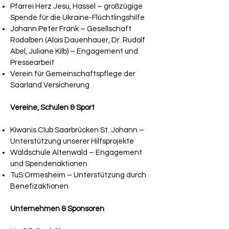
Pfarrei Herz Jesu, Hassel – großzügige
Spende für die Ukraine-Flüchtlingshilfe
Johann Peter Frank – Gesellschaft
Rodalben (Alois Dauenhauer, Dr. Rudolf
Abel, Juliane Kilb) – Engagement und
Pressearbeit
Verein für Gemeinschaftspflege der
Saarland Versicherung
Vereine, Schulen & Sport
Kiwanis Club Saarbrücken St. Johann –
Unterstützung unserer Hilfsprojekte
Waldschule Altenwald – Engagement
und Spendenaktionen
TuS Ormesheim – Unterstützung durch
Benefizaktionen
Unternehmen & Sponsoren