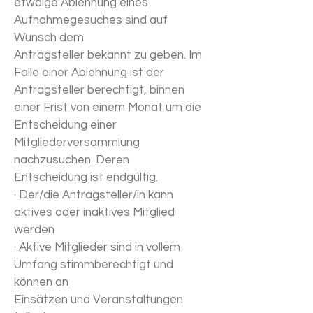
etwaige Ablehnung eines
Aufnahmegesuches sind auf
Wunsch dem
Antragsteller bekannt zu geben. Im
Falle einer Ablehnung ist der
Antragsteller berechtigt, binnen
einer Frist von einem Monat um die
Entscheidung einer
Mitgliederversammlung
nachzusuchen. Deren
Entscheidung ist endgültig.
· Der/die Antragsteller/in kann
aktives oder inaktives Mitglied
werden
· Aktive Mitglieder sind in vollem
Umfang stimmberechtigt und
können an
Einsätzen und Veranstaltungen