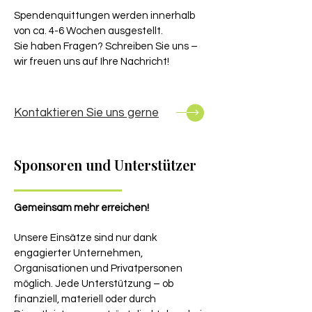
Spendenquittungen werden innerhalb
von ca. 4-6 Wochen ausgestellt.
Sie haben Fragen? Schreiben Sie uns –
wir freuen uns auf Ihre Nachricht!
Kontaktieren Sie uns gerne
Sponsoren und
Unterstützer
Gemeinsam mehr erreichen!
Unsere Einsätze sind nur dank
engagierter Unternehmen,
Organisationen und Privatpersonen
möglich. Jede Unterstützung – ob
finanziell, materiell oder durch