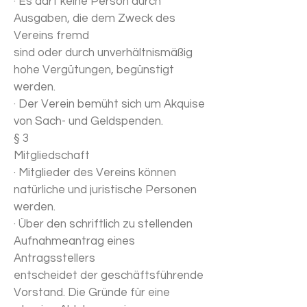
· Es darf keine Person durch
Ausgaben, die dem Zweck des
Vereins fremd
sind oder durch unverhältnismäßig
hohe Vergütungen, begünstigt
werden.
· Der Verein bemüht sich um Akquise
von Sach- und Geldspenden.
§ 3
Mitgliedschaft
· Mitglieder des Vereins können
natürliche und juristische Personen
werden.
· Über den schriftlich zu stellenden
Aufnahmeantrag eines
Antragsstellers
entscheidet der geschäftsführende
Vorstand. Die Gründe für eine