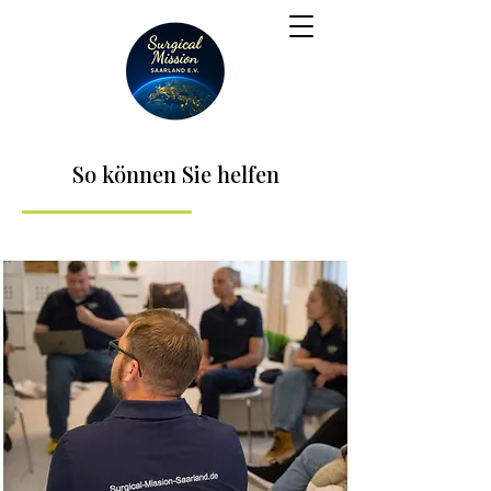
So können Sie helfen