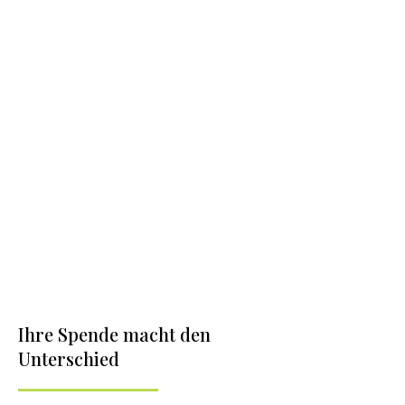
Ihre Spende macht den
Unterschied